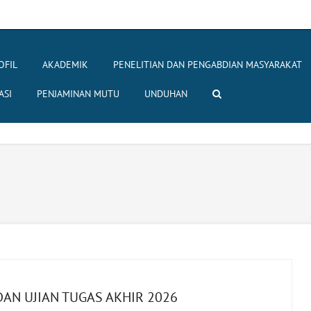
OFIL
AKADEMIK
PENELITIAN DAN PENGABDIAN MASYARAKAT
ASI
PENJAMINAN MUTU
UNDUHAN
N UJIAN TUGAS AKHIR 2026