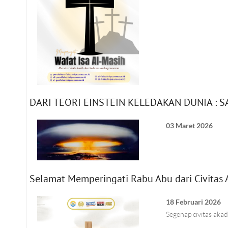
DARI TEORI EINSTEIN KELEDAKAN DUNIA : S
03 Maret 2026
Selamat Memperingati Rabu Abu dari Civitas 
18 Februari 2026
Segenap civitas aka