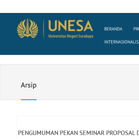
BERANDA
PR
INTERNASIONALIS
Arsip
PENGUMUMAN PEKAN SEMINAR PROPOSAL DA