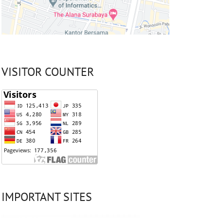
VISITOR COUNTER
IMPORTANT SITES