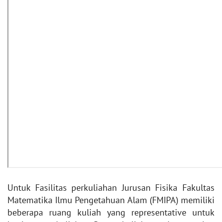
Untuk Fasilitas perkuliahan Jurusan Fisika Fakultas
Matematika Ilmu Pengetahuan Alam (FMIPA) memiliki
beberapa ruang kuliah yang representative untuk