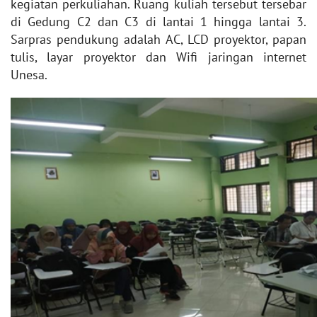
kegiatan perkuliahan. Ruang kuliah tersebut tersebar
di Gedung C2 dan C3 di lantai 1 hingga lantai 3.
Sarpras pendukung adalah AC, LCD proyektor, papan
tulis, layar proyektor dan Wifi jaringan internet
Unesa.