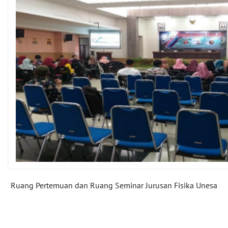
Ruang Pertemuan dan Ruang Seminar Jurusan Fisika Unesa