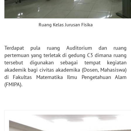
Ruang Kelas Jurusan Fisika
Terdapat pula ruang Auditorium dan ruang
pertemuan yang terletak di gedung C3 dimana ruang
tersebut digunakan sebagai tempat kegiatan
akademik bagi civitas akademika (Dosen, Mahasiswa)
di Fakultas Matematika Ilmu Pengetahuan Alam
(FMIPA).