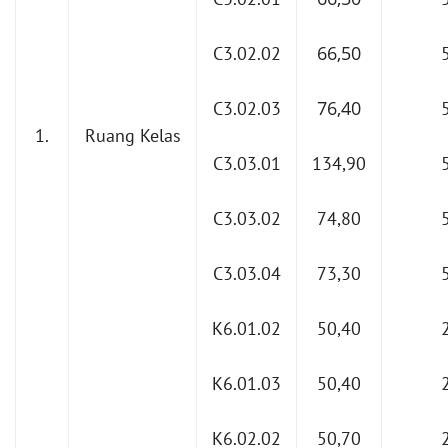
66,50
C3.02.02
76,40
C3.02.03
1.
Ruang Kelas
C3.03.01
134,90
C3.03.02
74,80
C3.03.04
73,30
K6.01.02
50,40
K6.01.03
50,40
K6.02.02
50,70