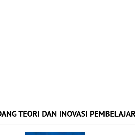
DANG TEORI DAN INOVASI PEMBELAJA