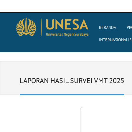
BERANDA
PR
INTERNASIONALIS
LAPORAN HASIL SURVEI VMT 2025