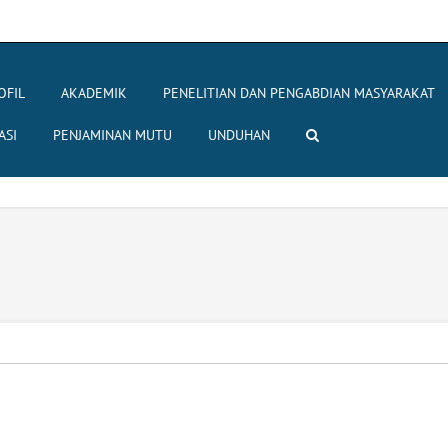
OFIL
AKADEMIK
PENELITIAN DAN PENGABDIAN MASYARAKAT
ASI
PENJAMINAN MUTU
UNDUHAN