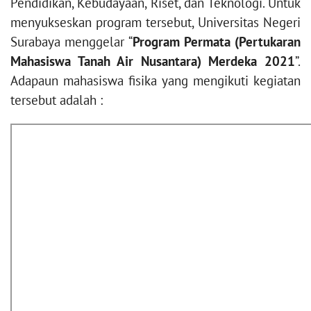
Pendidikan, Kebudayaan, Riset, dan Teknologi. Untuk
menyukseskan program tersebut, Universitas Negeri
Surabaya menggelar “
Program Permata (Pertukaran
Mahasiswa Tanah Air Nusantara) Merdeka 2021
”.
Adapaun mahasiswa fisika yang mengikuti kegiatan
tersebut adalah :