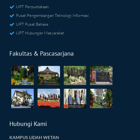
UPT Perpustakaan
Pusat Pengembangan Teknologi Informasi
UPT Pusat Bahasa
UPT Hubungan Masyarakat
Fakultas & Pascasarjana
Hubungi Kami
KAMPUS LIDAH WETAN