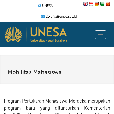
UNESA
s1-pfis@unesa.ac.id
Mobilitas Mahasiswa
Program Pertukaran Mahasiswa Merdeka merupakan
program baru yang diluncurkan Kementerian