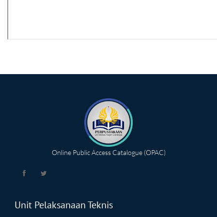
Online Public Access Catalogue (OPAC)
Unit Pelaksanaan Teknis