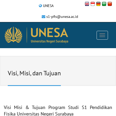
UNESA
s1-pfis@unesa.ac.id
Visi, Misi, dan Tujuan
Visi Misi & Tujuan Program Studi S1 Pendidikan
Fisika
Universitas Negeri Surabaya