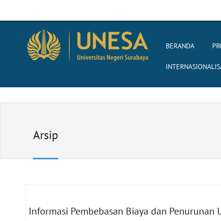
BERANDA
PR
INTERNASIONALIS
Arsip
Informasi Pembebasan Biaya dan Penurunan 