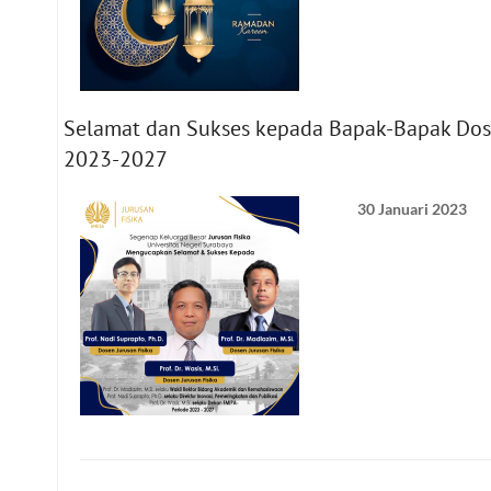
Selamat dan Sukses kepada Bapak-Bapak Dosen
2023-2027
30 Januari 2023