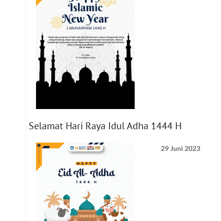
Selamat Hari Raya Idul Adha 1444 H
29 Juni 2023