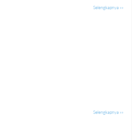
Selengkapnya »»
Selengkapnya »»