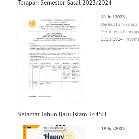
Terapan Semester Gasal 2023/2024
31 Juli 2023
Berikut kami sampai
Perubahan Penetapa
2023/2024. Informas
Selamat Tahun Baru Islam 1445H
19 Juli 2023