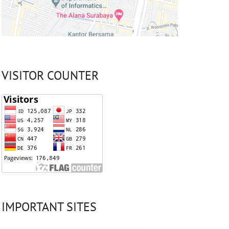
VISITOR COUNTER
IMPORTANT SITES