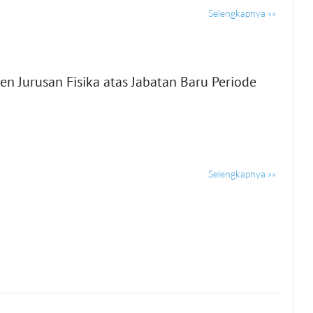
Selengkapnya »»
 Jurusan Fisika atas Jabatan Baru Periode
Selengkapnya »»