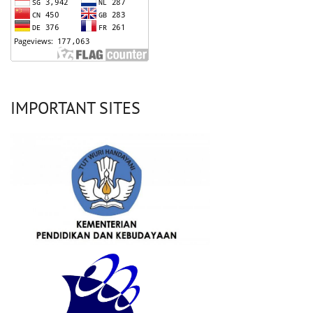
IMPORTANT SITES