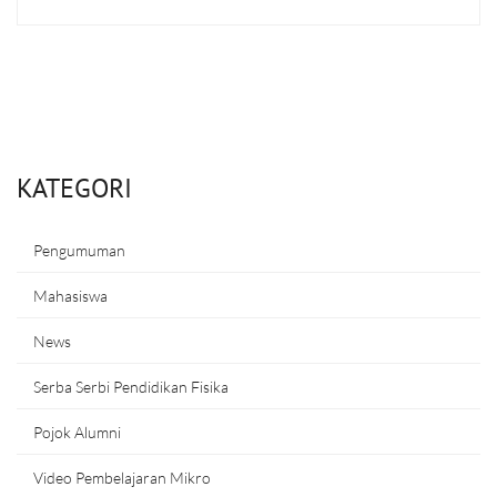
KATEGORI
Pengumuman
Mahasiswa
News
Serba Serbi Pendidikan Fisika
Pojok Alumni
Video Pembelajaran Mikro