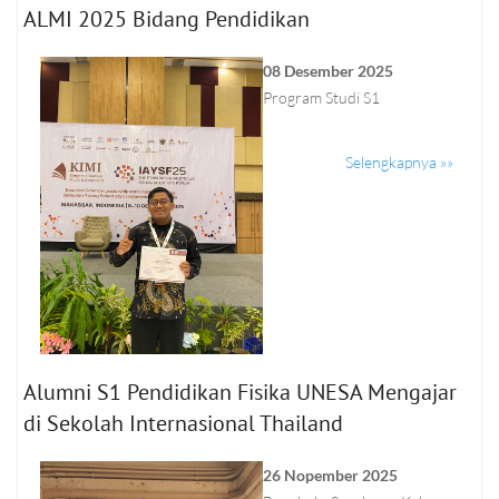
ALMI 2025 Bidang Pendidikan
08 Desember 2025
Program Studi S1
Selengkapnya »»
Alumni S1 Pendidikan Fisika UNESA Mengajar
di Sekolah Internasional Thailand
26 Nopember 2025