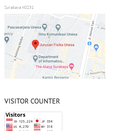
Surabaya 60231
VISITOR COUNTER