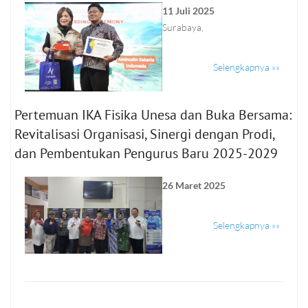
11 Juli 2025
Surabaya,
Selengkapnya »»
Pertemuan IKA Fisika Unesa dan Buka Bersama:
Revitalisasi Organisasi, Sinergi dengan Prodi,
dan Pembentukan Pengurus Baru 2025-2029
26 Maret 2025
Selengkapnya »»