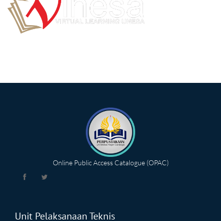
Online Public Access Catalogue (OPAC)
Unit Pelaksanaan Teknis