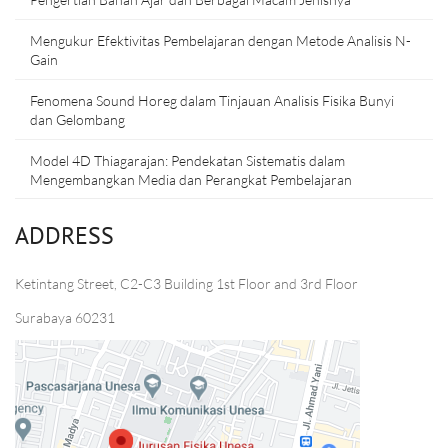
Mengukur Efektivitas Pembelajaran dengan Metode Analisis N-
Gain
Fenomena Sound Horeg dalam Tinjauan Analisis Fisika Bunyi
dan Gelombang
Model 4D Thiagarajan: Pendekatan Sistematis dalam
Mengembangkan Media dan Perangkat Pembelajaran
ADDRESS
Ketintang Street, C2-C3 Building 1st Floor and 3rd Floor
Surabaya 60231