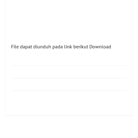
File dapat diunduh pada link berikut
Download