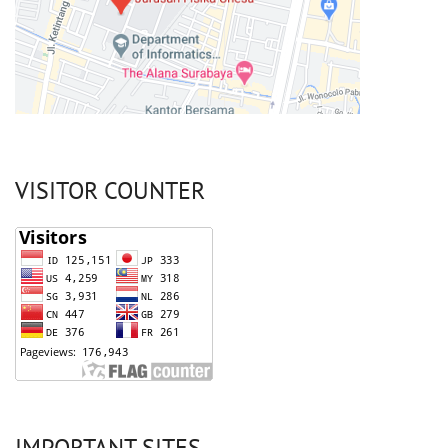
VISITOR COUNTER
IMPORTANT SITES