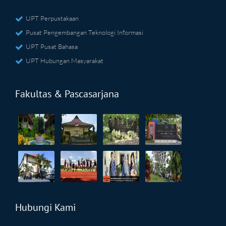
UPT Perpustakaan
Pusat Pengembangan Teknologi Informasi
UPT Pusat Bahasa
UPT Hubungan Masyarakat
Fakultas & Pascasarjana
Hubungi Kami