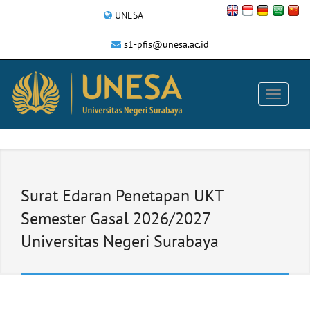
UNESA
s1-pfis@unesa.ac.id
Surat Edaran Penetapan UKT
Semester Gasal 2026/2027
Universitas Negeri Surabaya