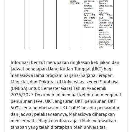
Informasi berikut merupakan ringkasan kebijakan dan
jadwal penetapan Uang Kuliah Tunggal (UKT) bagi
mahasiswa lama program Sarjana/Sarjana Terapan,
Magister, dan Doktoral di Universitas Negeri Surabaya
(UNESA) untuk Semester Gasal Tahun Akademik
2026/2027. Dokumen ini memuat ketentuan mengenai
penurunan level UKT, angsuran UKT, penurunan UKT
50%, serta pembebasan UKT 100% beserta persyaratan
dan jadwal pelaksanaannya. Mahasiswa diharapkan
mencermati setiap ketentuan agar tidak melewatkan
tahapan yang telah ditetapkan oleh universitas.