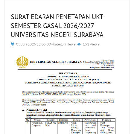
SURAT EDARAN PENETAPAN UKT
SEMESTER GASAL 2026/2027
UNIVERSITAS NEGERI SURABAYA
05 Juni 2026 22:05:00
- kategori
News
151 Views