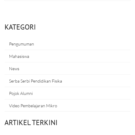
KATEGORI
Pengumuman
Mahasiswa
News
Serba Serbi Pendidikan Fisika
Pojok Alumni
Video Pembelajaran Mikro
ARTIKEL TERKINI