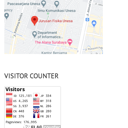
VISITOR COUNTER