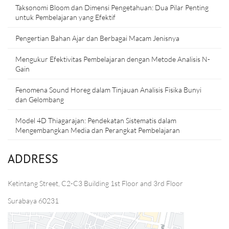
Taksonomi Bloom dan Dimensi Pengetahuan: Dua Pilar Penting
untuk Pembelajaran yang Efektif
Pengertian Bahan Ajar dan Berbagai Macam Jenisnya
Mengukur Efektivitas Pembelajaran dengan Metode Analisis N-
Gain
Fenomena Sound Horeg dalam Tinjauan Analisis Fisika Bunyi
dan Gelombang
Model 4D Thiagarajan: Pendekatan Sistematis dalam
Mengembangkan Media dan Perangkat Pembelajaran
ADDRESS
Ketintang Street, C2-C3 Building 1st Floor and 3rd Floor
Surabaya 60231