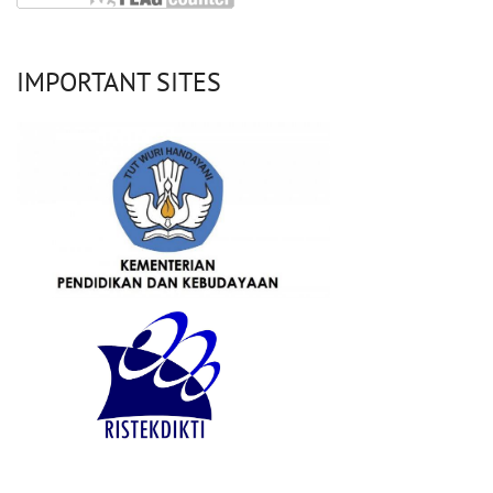
IMPORTANT SITES