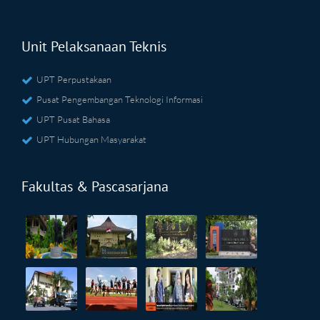
Unit Pelaksanaan Teknis
UPT Perpustakaan
Pusat Pengembangan Teknologi Informasi
UPT Pusat Bahasa
UPT Hubungan Masyarakat
Fakultas & Pascasarjana