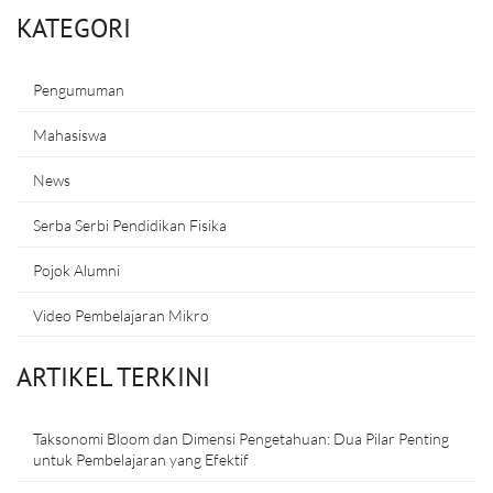
KATEGORI
Pengumuman
Mahasiswa
News
Serba Serbi Pendidikan Fisika
Pojok Alumni
Video Pembelajaran Mikro
ARTIKEL TERKINI
Taksonomi Bloom dan Dimensi Pengetahuan: Dua Pilar Penting
untuk Pembelajaran yang Efektif