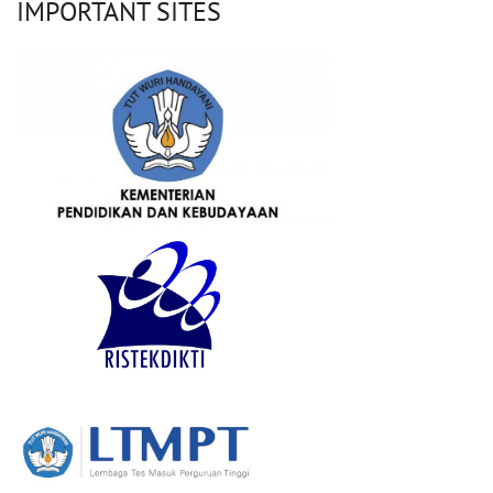
IMPORTANT SITES