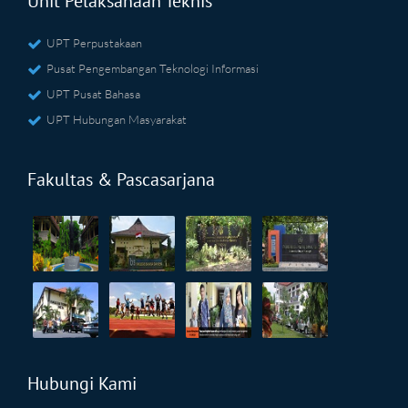
Unit Pelaksanaan Teknis
UPT Perpustakaan
Pusat Pengembangan Teknologi Informasi
UPT Pusat Bahasa
UPT Hubungan Masyarakat
Fakultas & Pascasarjana
Hubungi Kami