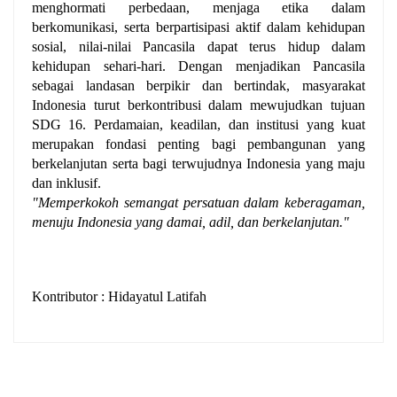
menghormati perbedaan, menjaga etika dalam
berkomunikasi, serta berpartisipasi aktif dalam kehidupan
sosial, nilai-nilai Pancasila dapat terus hidup dalam
kehidupan sehari-hari.
Dengan menjadikan Pancasila
sebagai landasan berpikir dan bertindak, masyarakat
Indonesia turut berkontribusi dalam mewujudkan tujuan
SDG 16. Perdamaian, keadilan, dan institusi yang kuat
merupakan fondasi penting bagi pembangunan yang
berkelanjutan serta bagi terwujudnya Indonesia yang maju
dan inklusif.
"Memperkokoh semangat persatuan dalam keberagaman,
menuju Indonesia yang damai, adil, dan berkelanjutan."
Kontributor : Hidayatul Latifah