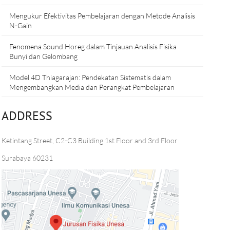
Mengukur Efektivitas Pembelajaran dengan Metode Analisis
N-Gain
Fenomena Sound Horeg dalam Tinjauan Analisis Fisika
Bunyi dan Gelombang
Model 4D Thiagarajan: Pendekatan Sistematis dalam
Mengembangkan Media dan Perangkat Pembelajaran
ADDRESS
Ketintang Street, C2-C3 Building 1st Floor and 3rd Floor
Surabaya 60231