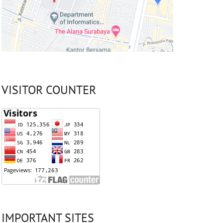
VISITOR COUNTER
IMPORTANT SITES