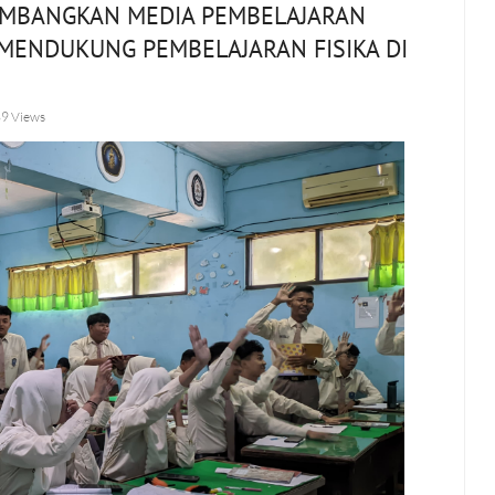
EMBANGKAN MEDIA PEMBELAJARAN
MENDUKUNG PEMBELAJARAN FISIKA DI
9 Views