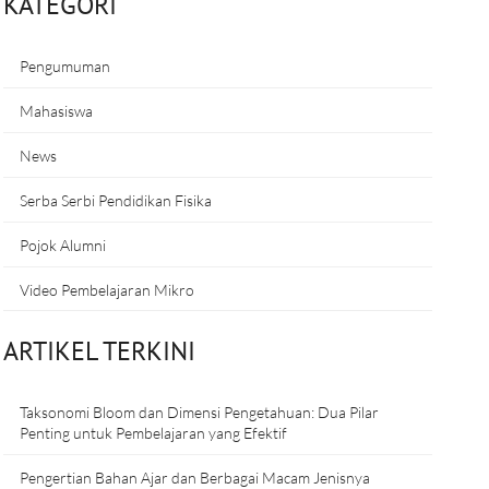
KATEGORI
Pengumuman
Mahasiswa
News
Serba Serbi Pendidikan Fisika
Pojok Alumni
Video Pembelajaran Mikro
ARTIKEL TERKINI
Taksonomi Bloom dan Dimensi Pengetahuan: Dua Pilar
Penting untuk Pembelajaran yang Efektif
Pengertian Bahan Ajar dan Berbagai Macam Jenisnya