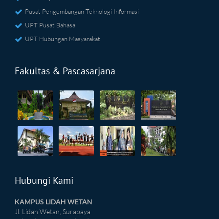
Pusat Pengembangan Teknologi Informasi
UPT Pusat Bahasa
UPT Hubungan Masyarakat
Fakultas & Pascasarjana
Hubungi Kami
KAMPUS LIDAH WETAN
Jl. Lidah Wetan, Surabaya