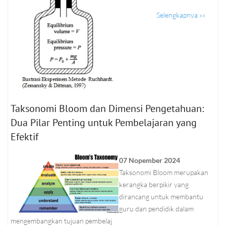
Selengkapnya »»
Taksonomi Bloom dan Dimensi Pengetahuan:
Dua Pilar Penting untuk Pembelajaran yang
Efektif
07 Nopember 2024
Taksonomi Bloom merupakan
kerangka berpikir yang
dirancang untuk membantu
guru dan pendidik dalam
mengembangkan tujuan pembelaj