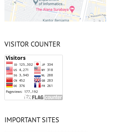
VISITOR COUNTER
IMPORTANT SITES