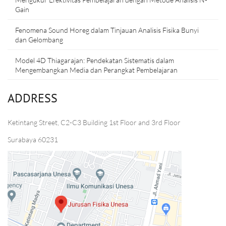
Gain
Fenomena Sound Horeg dalam Tinjauan Analisis Fisika Bunyi
dan Gelombang
Model 4D Thiagarajan: Pendekatan Sistematis dalam
Mengembangkan Media dan Perangkat Pembelajaran
ADDRESS
Ketintang Street, C2-C3 Building 1st Floor and 3rd Floor
Surabaya 60231